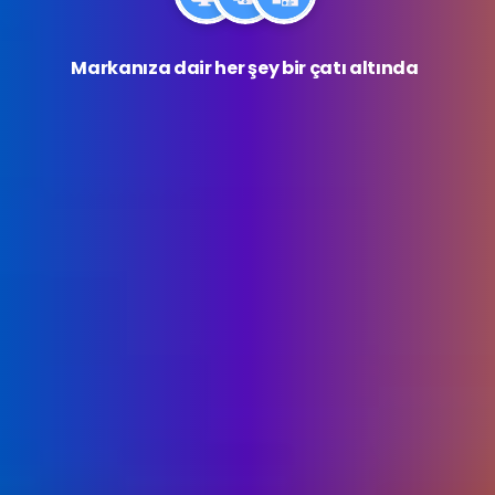
Markanıza dair her şey bir çatı altında