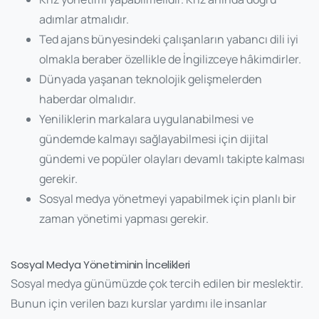
adımlar atmalıdır.
Ted ajans bünyesindeki çalışanların yabancı dili iyi
olmakla beraber özellikle de İngilizceye hâkimdirler.
Dünyada yaşanan teknolojik gelişmelerden
haberdar olmalıdır.
Yeniliklerin markalara uygulanabilmesi ve
gündemde kalmayı sağlayabilmesi için dijital
gündemi ve popüler olayları devamlı takipte kalması
gerekir.
Sosyal medya yönetmeyi
yapabilmek için planlı bir
zaman yönetimi yapması gerekir.
Sosyal Medya Yönetiminin İncelikleri
Sosyal medya günümüzde çok tercih edilen bir meslektir.
Bunun için verilen bazı kurslar yardımı ile insanlar