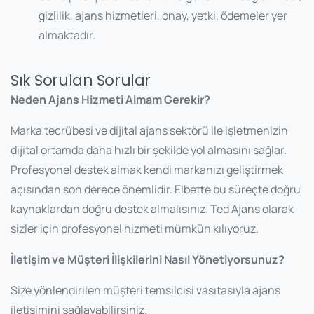
gizlilik, ajans hizmetleri, onay, yetki, ödemeler yer
almaktadır.
Sık Sorulan Sorular
Neden Ajans Hizmeti Almam Gerekir?
Marka tecrübesi ve dijital ajans sektörü ile işletmenizin
dijital ortamda daha hızlı bir şekilde yol almasını sağlar.
Profesyonel destek almak kendi markanızı geliştirmek
açısından son derece önemlidir. Elbette bu süreçte doğru
kaynaklardan doğru destek almalısınız. Ted Ajans olarak
sizler için profesyonel hizmeti mümkün kılıyoruz.
İletişim ve Müşteri İlişkilerini Nasıl Yönetiyorsunuz?
Size yönlendirilen müşteri temsilcisi vasıtasıyla ajans
iletişimini sağlayabilirsiniz.