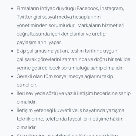
Firmaların ihtiyaç duyduğu Facebook, İnstagram,
Twitter gibi sosyal medya hesaplarının
yönetiminden sorumludur. Markaların hizmetleri
doğrultusunda içerikler planlar ve üretip
paylaşımlarını yapar.
Ekip çalışmasına yatkın, teslim tarihine uygun
çalışarak görevlerini zamanında ve doğru bir şekilde
yerine getirebilecek sorumluluğa sahip olmalıdır.
Gerekli olan tüm sosyal medya ağlarını takip
etmelidir.
İleri seviyede sözlü ve yazılı iletişim becerisine sahip
olmalıdır.
İletişim yeteneği kuvvetli ve iş hayatında yazışma
tekniklerine, telefonda faydalı bir iletişime hâkim
olmalıdır.
Kriz yönetimi yapabilmelidir. Kriz anında doğru