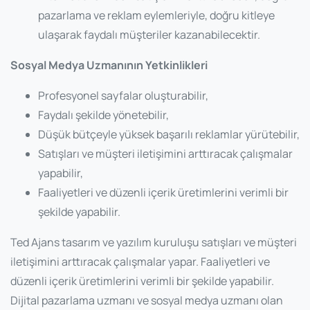
pazarlama ve reklam eylemleriyle, doğru kitleye
ulaşarak faydalı müşteriler kazanabilecektir.
Sosyal Medya Uzmanının Yetkinlikleri
Profesyonel sayfalar oluşturabilir,
Faydalı şekilde yönetebilir,
Düşük bütçeyle yüksek başarılı reklamlar yürütebilir,
Satışları ve müşteri iletişimini arttıracak çalışmalar
yapabilir,
Faaliyetleri ve düzenli içerik üretimlerini verimli bir
şekilde yapabilir.
Ted Ajans tasarım ve yazılım kuruluşu satışları ve müşteri
iletişimini arttıracak çalışmalar yapar. Faaliyetleri ve
düzenli içerik üretimlerini verimli bir şekilde yapabilir.
Dijital pazarlama uzmanı ve sosyal medya uzmanı olan