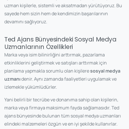
uzman kişilerle, sistemli ve aksatmadan yürütüyoruz. Bu
sayede hem sizin hem de kendimizin başarılarının
devamını sağlıyoruz.
Ted Ajans Bünyesindeki Sosyal Medya
Uzmanlarının Özellikleri
Marka veya isim bilinirliğini arttırmak, pazarlama
etkinliklerini geliştirmek ve satışları arttırmak için
planlama yapmakla sorumlu olan kişilere
sosyal medya
uzmanı
denir. Aynı zamanda faaliyetleri uygulamak ve
izlemekle yükümlüdürler.
Yani belirli bir tecrübe ve donanıma sahip olan kişilerin,
marka veya firmaya maksimum fayda sağlamasıdır. Ted
ajans bünyesinde bulunan tüm sosyal medya uzmanları
elindeki malzemeleri özgün ve en iyi şekilde kullanırlar.