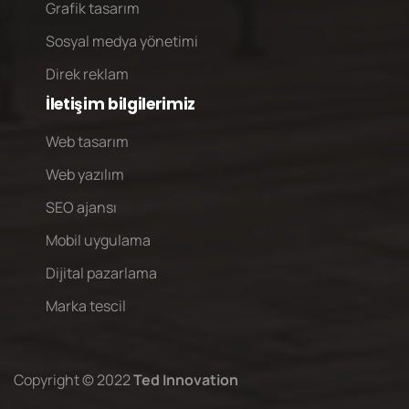
Grafik tasarım
Sosyal medya yönetimi
Direk reklam
İletişim
bilgilerimiz
Web tasarım
Web yazılım
SEO ajansı
Mobil uygulama
Dijital pazarlama
Marka tescil
Copyright © 2022
Ted Innovation