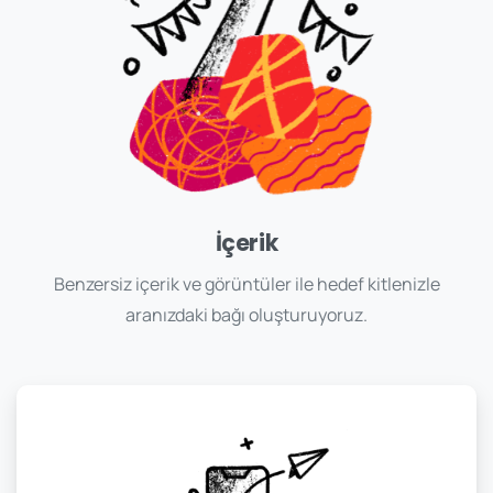
İçerik
Benzersiz içerik ve görüntüler ile hedef kitlenizle
aranızdaki bağı oluşturuyoruz.