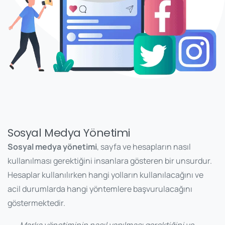
Sosyal Medya Yönetimi
Sosyal medya yönetimi
, sayfa ve hesapların nasıl
kullanılması gerektiğini insanlara gösteren bir unsurdur.
Hesaplar kullanılırken hangi yolların kullanılacağını ve
acil durumlarda hangi yöntemlere başvurulacağını
göstermektedir.
Marka yönetiminin nasıl yapılması gerektiğini ve