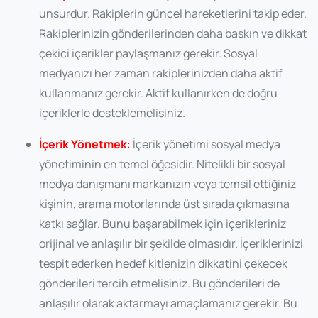
unsurdur. Rakiplerin güncel hareketlerini takip eder.
Rakiplerinizin gönderilerinden daha baskın ve dikkat
çekici içerikler paylaşmanız gerekir. Sosyal
medyanızı her zaman rakiplerinizden daha aktif
kullanmanız gerekir. Aktif kullanırken de doğru
içeriklerle desteklemelisiniz.
İçerik Yönetmek
:
İçerik yönetimi sosyal medya
yönetiminin en temel öğesidir. Nitelikli bir sosyal
medya danışmanı markanızın veya temsil ettiğiniz
kişinin, arama motorlarında üst sırada çıkmasına
katkı sağlar. Bunu başarabilmek için içerikleriniz
orijinal ve anlaşılır bir şekilde olmasıdır. İçeriklerinizi
tespit ederken hedef kitlenizin dikkatini çekecek
gönderileri tercih etmelisiniz. Bu gönderileri de
anlaşılır olarak aktarmayı amaçlamanız gerekir. Bu