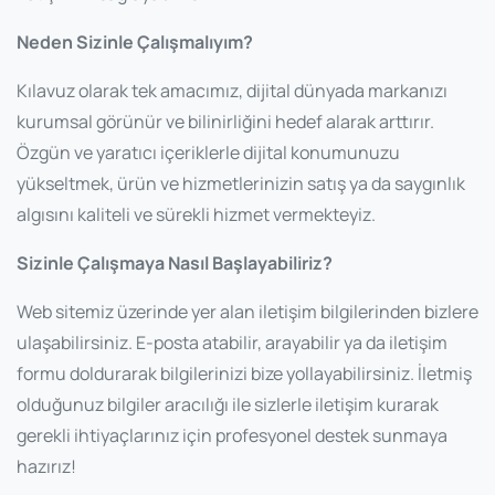
Neden Sizinle Çalışmalıyım?
Kılavuz olarak tek amacımız, dijital dünyada markanızı
kurumsal görünür ve bilinirliğini hedef alarak arttırır.
Özgün ve yaratıcı içeriklerle dijital konumunuzu
yükseltmek, ürün ve hizmetlerinizin satış ya da saygınlık
algısını kaliteli ve sürekli hizmet vermekteyiz.
Sizinle Çalışmaya Nasıl Başlayabiliriz?
Web sitemiz üzerinde yer alan iletişim bilgilerinden bizlere
ulaşabilirsiniz. E-posta atabilir, arayabilir ya da iletişim
formu doldurarak bilgilerinizi bize yollayabilirsiniz. İletmiş
olduğunuz bilgiler aracılığı ile sizlerle iletişim kurarak
gerekli ihtiyaçlarınız için profesyonel destek sunmaya
hazırız!