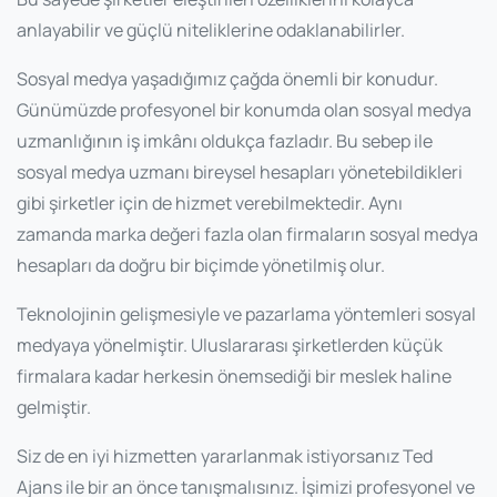
anlayabilir ve güçlü niteliklerine odaklanabilirler.
Sosyal medya yaşadığımız çağda önemli bir konudur.
Günümüzde profesyonel bir konumda olan sosyal medya
uzmanlığının iş imkânı oldukça fazladır. Bu sebep ile
sosyal medya uzmanı bireysel hesapları yönetebildikleri
gibi şirketler için de hizmet verebilmektedir. Aynı
zamanda marka değeri fazla olan firmaların sosyal medya
hesapları da doğru bir biçimde yönetilmiş olur.
Teknolojinin gelişmesiyle ve pazarlama yöntemleri sosyal
medyaya yönelmiştir. Uluslararası şirketlerden küçük
firmalara kadar herkesin önemsediği bir meslek haline
gelmiştir.
Siz de en iyi hizmetten yararlanmak istiyorsanız Ted
Ajans ile bir an önce tanışmalısınız. İşimizi profesyonel ve