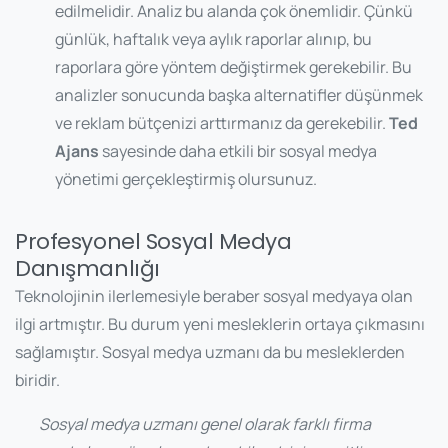
edilmelidir. Analiz bu alanda çok önemlidir. Çünkü
günlük, haftalık veya aylık raporlar alınıp, bu
raporlara göre yöntem değiştirmek gerekebilir. Bu
analizler sonucunda başka alternatifler düşünmek
ve reklam bütçenizi arttırmanız da gerekebilir.
Ted
Ajans
sayesinde daha etkili bir sosyal medya
yönetimi gerçekleştirmiş olursunuz.
Profesyonel Sosyal Medya
Danışmanlığı
Teknolojinin ilerlemesiyle beraber sosyal medyaya olan
ilgi artmıştır. Bu durum yeni mesleklerin ortaya çıkmasını
sağlamıştır. Sosyal medya uzmanı da bu mesleklerden
biridir.
Sosyal medya uzmanı genel olarak farklı firma