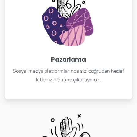
Pazarlama
Sosyal medya platformlarında sizi doğrudan hedef
kitlenizin önüne çıkartıyoruz.