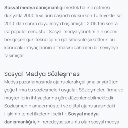
Sosyal medya danışmanlığı
meslek haline gelmesi
dünyada 2000’li yılların başında oluşurken Türkiye’de ise
2010’ dan sonra duyulmaya başlamıştır. 2015’ten sonra
ise popüler olmuştur. Sosyal medya yönetiminin önemi,
her geçen gün teknolojinin gelişmesi ile şirketlerin bu
konudaki ihtiyaçlarının artmasını daha ileri bir seviyeye
taşımıştır.
Sosyal Medya Sözleşmesi
Medya pazarlamasında ajans olarak çalışmalar yürüten
çoğu firma bu sözleşmeleri uygular. Sözleşmeler, firma ve
müşterilerin ihtiyaçlarına göre düzenlenebilmektedir.
Sözleşmenin amacı müşteri ve dijital ajans arasındaki
ilişkinin temel ilkelerini belirtir.
Sosyal medya
danışmanlığı
için neredeyse zorunlu olan sosyal medya