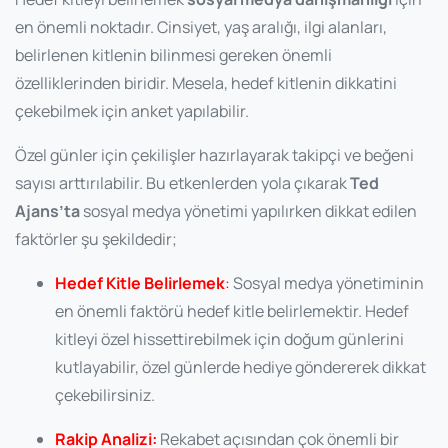
en önemli noktadır. Cinsiyet, yaş aralığı, ilgi alanları,
belirlenen kitlenin bilinmesi gereken önemli
özelliklerinden biridir. Mesela, hedef kitlenin dikkatini
çekebilmek için anket yapılabilir.
Özel günler için çekilişler hazırlayarak takipçi ve beğeni
sayısı arttırılabilir. Bu etkenlerden yola çıkarak
Ted
Ajans’ta
sosyal medya yönetimi yapılırken dikkat edilen
faktörler şu şekildedir;
Hedef Kitle Belirlemek
:
Sosyal medya yönetiminin
en önemli faktörü hedef kitle belirlemektir. Hedef
kitleyi özel hissettirebilmek için doğum günlerini
kutlayabilir, özel günlerde hediye göndererek dikkat
çekebilirsiniz.
Rakip Analizi:
Rekabet açısından çok önemli bir