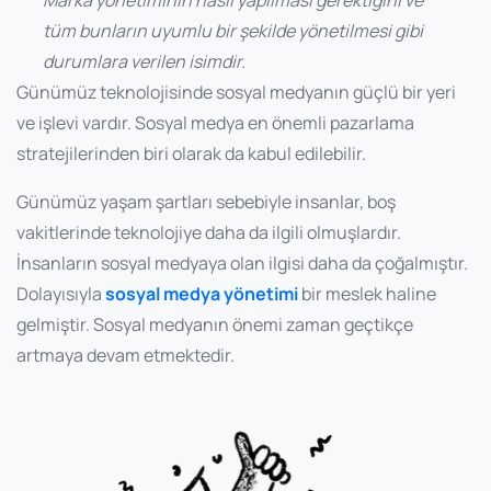
tüm bunların uyumlu bir şekilde yönetilmesi gibi
durumlara verilen isimdir.
Günümüz teknolojisinde sosyal medyanın güçlü bir yeri
ve işlevi vardır. Sosyal medya en önemli pazarlama
stratejilerinden biri olarak da kabul edilebilir.
Günümüz yaşam şartları sebebiyle insanlar, boş
vakitlerinde teknolojiye daha da ilgili olmuşlardır.
İnsanların sosyal medyaya olan ilgisi daha da çoğalmıştır.
Dolayısıyla
sosyal medya yönetimi
bir meslek haline
gelmiştir. Sosyal medyanın önemi zaman geçtikçe
artmaya devam etmektedir.