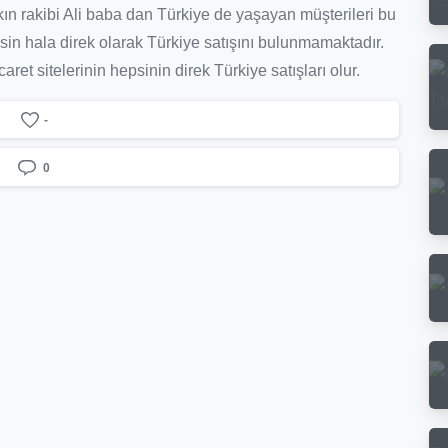
 rakibi Ali baba dan Türkiye de yaşayan müşterileri bu
ssin hala direk olarak Türkiye satışını bulunmamaktadır.
ret sitelerinin hepsinin direk Türkiye satışları olur.
-
0