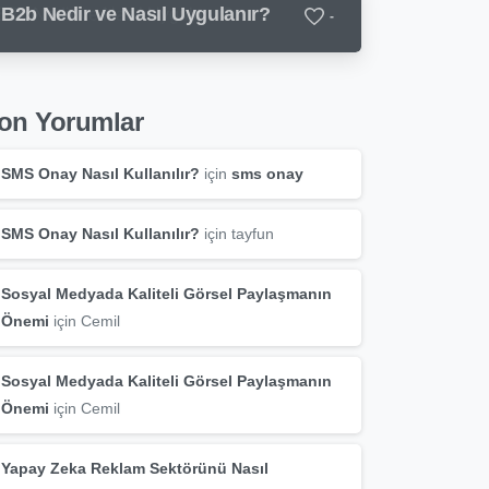
B2b Nedir ve Nasıl Uygulanır?
-
on Yorumlar
SMS Onay Nasıl Kullanılır?
için
sms onay
SMS Onay Nasıl Kullanılır?
için
tayfun
Sosyal Medyada Kaliteli Görsel Paylaşmanın
Önemi
için
Cemil
Sosyal Medyada Kaliteli Görsel Paylaşmanın
Önemi
için
Cemil
Yapay Zeka Reklam Sektörünü Nasıl