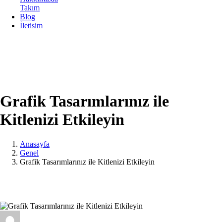
Takım
Blog
İletisim
Grafik Tasarımlarınız ile
Kitlenizi Etkileyin
Anasayfa
Genel
Grafik Tasarımlarınız ile Kitlenizi Etkileyin