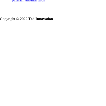
pazarlama
Marka tescil
Copyright © 2022
Ted Innovation