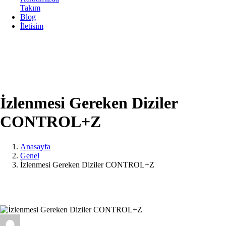
Takım
Blog
İletisim
İzlenmesi Gereken Diziler
CONTROL+Z
Anasayfa
Genel
İzlenmesi Gereken Diziler CONTROL+Z