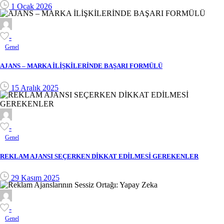
1 Ocak 2026
-
Genel
AJANS – MARKA İLİŞKİLERİNDE BAŞARI FORMÜLÜ
15 Aralık 2025
-
Genel
REKLAM AJANSI SEÇERKEN DİKKAT EDİLMESİ GEREKENLER
29 Kasım 2025
-
Genel