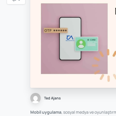
Ted Ajans
Mobil uygulama
, sosyal medya ve oyunlaştır