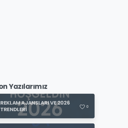
on Yazılarımız
REKLAM AJANSLARI VE 2026
0
TRENDLERİ