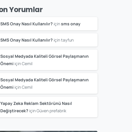
on Yorumlar
SMS Onay Nasıl Kullanılır?
için
sms onay
SMS Onay Nasıl Kullanılır?
için
tayfun
Sosyal Medyada Kaliteli Görsel Paylaşmanın
Önemi
için
Cemil
Sosyal Medyada Kaliteli Görsel Paylaşmanın
Önemi
için
Cemil
Yapay Zeka Reklam Sektörünü Nasıl
Değiştirecek?
için
Güven prefabrik