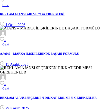
-
Genel
REKLAM AJANSLARI VE 2026 TRENDLERİ
1 Ocak 2026
-
Genel
AJANS – MARKA İLİŞKİLERİNDE BAŞARI FORMÜLÜ
15 Aralık 2025
-
Genel
REKLAM AJANSI SEÇERKEN DİKKAT EDİLMESİ GEREKENLER
29 Kasım 2025