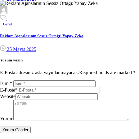
-
Genel
Reklam Ajanslarının Sessiz Ortağı: Yapay Zeka
25 Mayıs 2025
Yorum yazın
E-Posta adresiniz asla yayınlanmayacak.Required fields are marked *
İsim
*
E-Posta
*
Website
Yorum