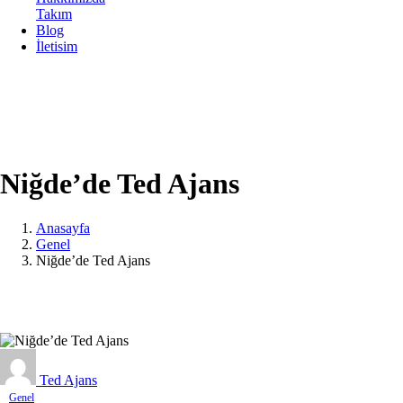
Takım
Blog
İletisim
Niğde’de Ted Ajans
Anasayfa
Genel
Niğde’de Ted Ajans
Ted Ajans
Genel