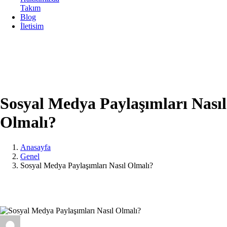
Takım
Blog
İletisim
Sosyal Medya Paylaşımları Nasıl
Olmalı?
Anasayfa
Genel
Sosyal Medya Paylaşımları Nasıl Olmalı?