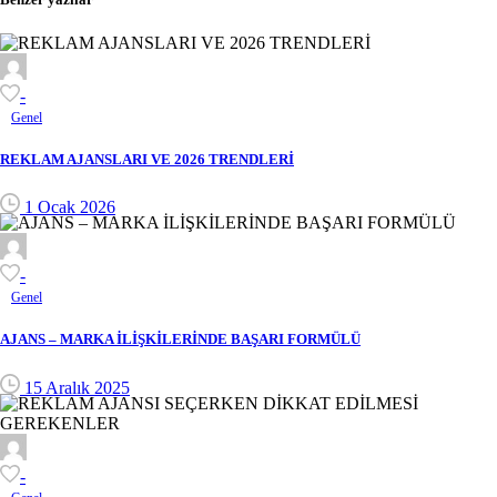
-
Genel
REKLAM AJANSLARI VE 2026 TRENDLERİ
1 Ocak 2026
-
Genel
AJANS – MARKA İLİŞKİLERİNDE BAŞARI FORMÜLÜ
15 Aralık 2025
-