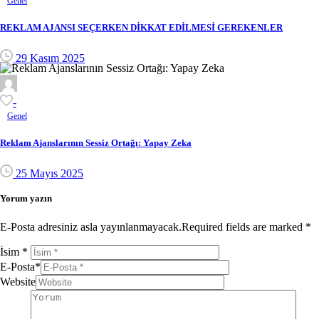
Genel
REKLAM AJANSI SEÇERKEN DİKKAT EDİLMESİ GEREKENLER
29 Kasım 2025
-
Genel
Reklam Ajanslarının Sessiz Ortağı: Yapay Zeka
25 Mayıs 2025
Yorum yazın
E-Posta adresiniz asla yayınlanmayacak.Required fields are marked *
İsim
*
E-Posta
*
Website