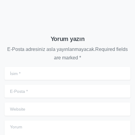
Yorum yazın
E-Posta adresiniz asla yayınlanmayacak.Required fields
are marked *
İsim
*
E-Posta
*
Website
Yorum