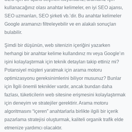
kullanacağınız olası anahtar kelimeler, en iyi SEO ajansı,
SEO uzmanları, SEO şirketi vb.’dir. Bu anahtar kelimeler
Google aramanızı filtreleyebilir ve en alakalı sonuçları
bulabilir.
Şimdi bir düşünün, web sitenizin içeriğini yazarken
herhangi bir anahtar kelime kullandınız mı veya Google’ın
işini kolaylaştırmak için teknik detayları takip ettiniz mi?
Potansiyel müşteri yaratmak için arama motoru
optimizasyonu gereksinimlerini biliyor musunuz? Bunlar
için İlgili önemli teknikler vardır, ancak bundan daha
fazlası, tüketicilerin web sitesine erişmesini kolaylaştırmak
için deneyim ve stratejiler gerektirir. Arama motoru
algoritmasını “içeren” anahtarlarla birlikte ilgili bir içerik
pazarlama stratejisi oluşturmak, kaliteli organik trafik elde
etmenize yardımcı olacaktır.