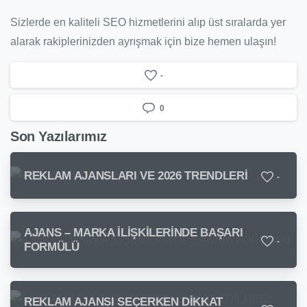
Sizlerde en kaliteli SEO hizmetlerini alıp üst sıralarda yer
alarak rakiplerinizden ayrışmak için bize hemen ulaşın!
-
0
Son Yazılarımız
REKLAM AJANSLARI VE 2026 TRENDLERİ
-
AJANS – MARKA İLİŞKİLERİNDE BAŞARI
-
FORMÜLÜ
REKLAM AJANSI SEÇERKEN DİKKAT