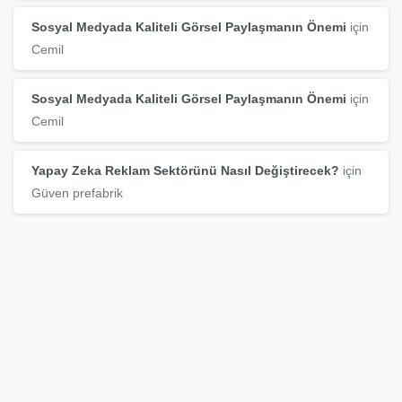
Sosyal Medyada Kaliteli Görsel Paylaşmanın Önemi
için
Cemil
Sosyal Medyada Kaliteli Görsel Paylaşmanın Önemi
için
Cemil
Yapay Zeka Reklam Sektörünü Nasıl Değiştirecek?
için
Güven prefabrik