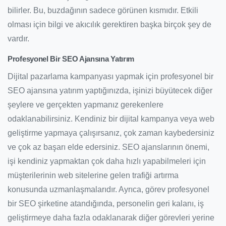
bilirler. Bu, buzdağının sadece görünen kısmıdır. Etkili
olması için bilgi ve akıcılık gerektiren başka birçok şey de
vardır.
Profesyonel Bir SEO Ajansına Yatırım
Dijital pazarlama kampanyası yapmak için profesyonel bir
SEO ajansına yatırım yaptığınızda, işinizi büyütecek diğer
şeylere ve gerçekten yapmanız gerekenlere
odaklanabilirsiniz. Kendiniz bir dijital kampanya veya web
geliştirme yapmaya çalışırsanız, çok zaman kaybedersiniz
ve çok az başarı elde edersiniz. SEO ajanslarının önemi,
işi kendiniz yapmaktan çok daha hızlı yapabilmeleri için
müşterilerinin web sitelerine gelen trafiği artırma
konusunda uzmanlaşmalarıdır. Ayrıca, görev profesyonel
bir SEO şirketine atandığında, personelin geri kalanı, iş
geliştirmeye daha fazla odaklanarak diğer görevleri yerine