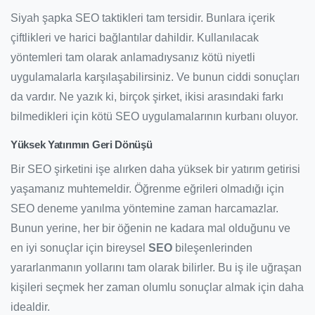
Siyah şapka SEO taktikleri tam tersidir. Bunlara içerik
çiftlikleri ve harici bağlantılar dahildir. Kullanılacak
yöntemleri tam olarak anlamadıysanız kötü niyetli
uygulamalarla karşılaşabilirsiniz. Ve bunun ciddi sonuçları
da vardır. Ne yazık ki, birçok şirket, ikisi arasındaki farkı
bilmedikleri için kötü SEO uygulamalarının kurbanı oluyor.
Yüksek Yatırımın Geri Dönüşü
Bir SEO şirketini işe alırken daha yüksek bir yatırım getirisi
yaşamanız muhtemeldir. Öğrenme eğrileri olmadığı için
SEO deneme yanılma yöntemine zaman harcamazlar.
Bunun yerine, her bir öğenin ne kadara mal olduğunu ve
en iyi sonuçlar için bireysel
SEO
bileşenlerinden
yararlanmanın yollarını tam olarak bilirler. Bu iş ile uğraşan
kişileri seçmek her zaman olumlu sonuçlar almak için daha
idealdir.