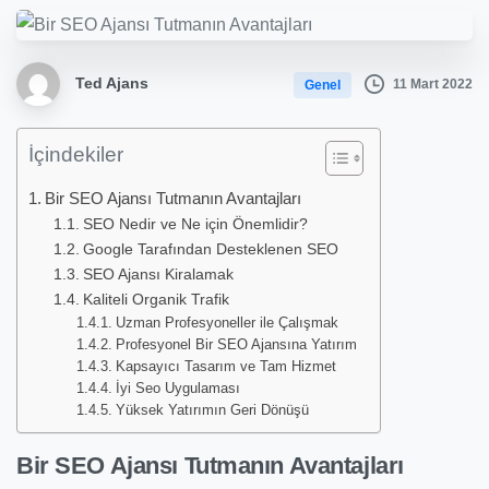
Ted Ajans
11 Mart 2022
Genel
İçindekiler
Bir SEO Ajansı Tutmanın Avantajları
SEO Nedir ve Ne için Önemlidir?
Google Tarafından Desteklenen SEO
SEO Ajansı Kiralamak
Kaliteli Organik Trafik
Uzman Profesyoneller ile Çalışmak
Profesyonel Bir SEO Ajansına Yatırım
Kapsayıcı Tasarım ve Tam Hizmet
İyi Seo Uygulaması
Yüksek Yatırımın Geri Dönüşü
Bir SEO Ajansı Tutmanın Avantajları