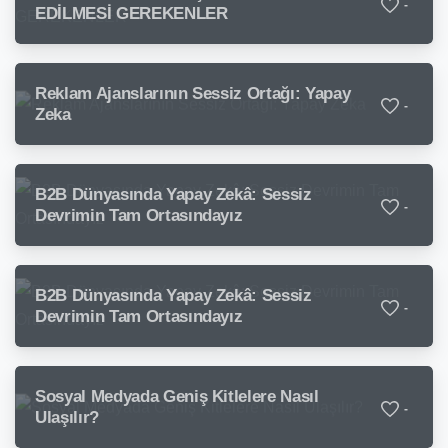
-
EDİLMESİ GEREKENLER
Reklam Ajanslarının Sessiz Ortağı: Yapay
-
Zeka
B2B Dünyasında Yapay Zekâ: Sessiz
-
Devrimin Tam Ortasındayız
B2B Dünyasında Yapay Zekâ: Sessiz
-
Devrimin Tam Ortasındayız
Sosyal Medyada Geniş Kitlelere Nasıl
-
Ulaşılır?