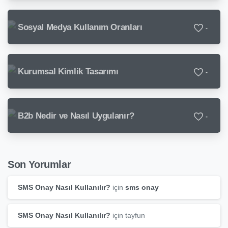
Sosyal Medya Kullanım Oranları
-
Kurumsal Kimlik Tasarımı
-
B2b Nedir ve Nasıl Uygulanır?
-
Son Yorumlar
SMS Onay Nasıl Kullanılır?
için
sms onay
SMS Onay Nasıl Kullanılır?
için
tayfun