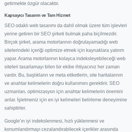
getirmekte özgür olacaktır.
Kapsayıcı Tasarım ve Tam Hizmet
SEO odaklı web tasarımı da dahil olmak üzere tüm işlevleri
yerine getiren bir SEO şirketi bulmak paha biçilmezdir.
Birçok şirket, arama motorlarının doğrulayamadığı web
sitelerindeki içeriği optimize etmek için kaynaklara yatırım
yapar. Arama motorlarının kolayca indeksleyebileceği web
siteleri tasarlamayı bilen bir ekibe ihtiyacınız her zaman
vardır. Bu, başlıkların ve meta etiketlerin, site haritalarının
ve anahtar kelimelerin doğru kullanımını gerektirir. SEO
uzmanları, optimizasyon için anahtar kelimelerin önemini
anlar. İşletmeniz için en iyi kelimeleri belirleme deneyimine
sahiptirler.
Google’ın iyi indekslenmesi, hızlı yüklenmesi ve
konumlandırmayı cezalandırabilecek içerikler arasında