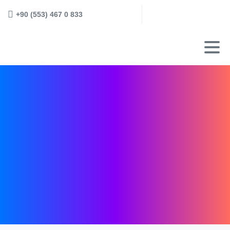
+90 (553) 467 0 833