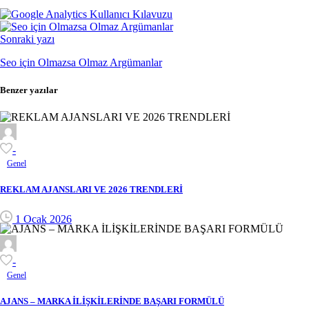
Sonraki yazı
Seo için Olmazsa Olmaz Argümanlar
Benzer yazılar
-
Genel
REKLAM AJANSLARI VE 2026 TRENDLERİ
1 Ocak 2026
-
Genel
AJANS – MARKA İLİŞKİLERİNDE BAŞARI FORMÜLÜ