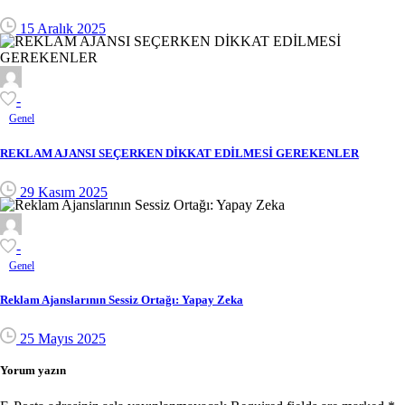
15 Aralık 2025
-
Genel
REKLAM AJANSI SEÇERKEN DİKKAT EDİLMESİ GEREKENLER
29 Kasım 2025
-
Genel
Reklam Ajanslarının Sessiz Ortağı: Yapay Zeka
25 Mayıs 2025
Yorum yazın