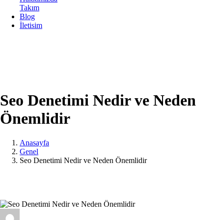
Takım
Blog
İletisim
Seo Denetimi Nedir ve Neden
Önemlidir
Anasayfa
Genel
Seo Denetimi Nedir ve Neden Önemlidir