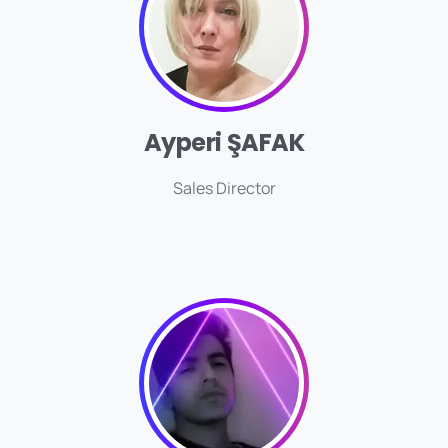
Ayperi ŞAFAK
Sales Director