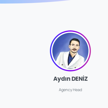
Aydın DENİZ
Agency Head