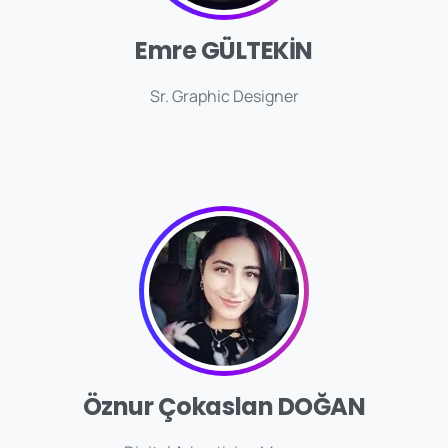
Emre GÜLTEKİN
Sr. Graphic Designer
Öznur Çokaslan DOĞAN