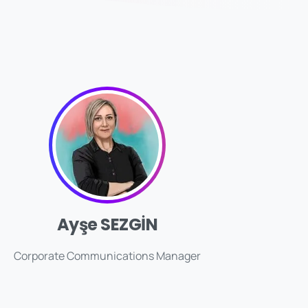
Ayşe SEZGİN
Corporate Communications Manager