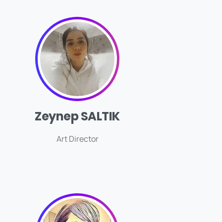
Zeynep SALTIK
Art Director