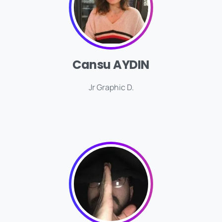
Cansu AYDIN
Jr Graphic D.