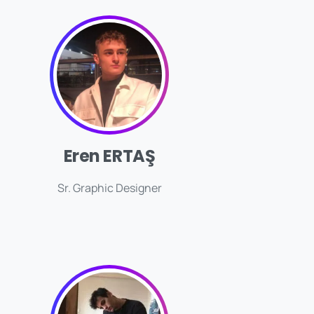
Eren ERTAŞ
Sr. Graphic Designer