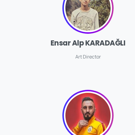
Ensar Alp KARADAĞLI
Art Director