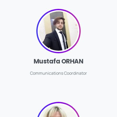
Mustafa ORHAN
Communications Coordinator