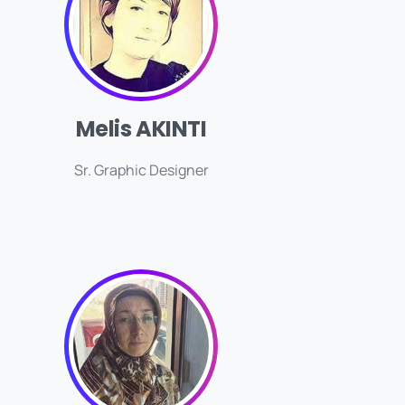
Melis AKINTI
Sr. Graphic Designer