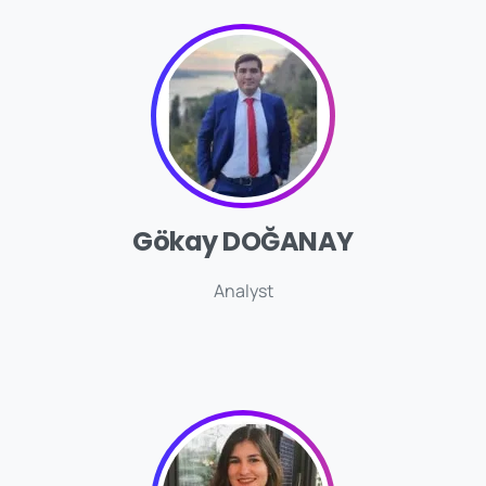
Gökay DOĞANAY
Analyst