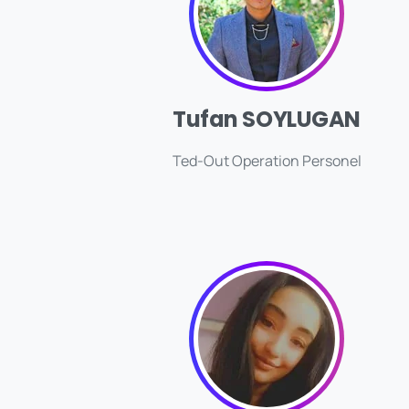
Tufan SOYLUGAN
Ted-Out Operation Personel