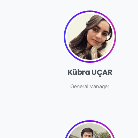
Kübra UÇAR
General Manager