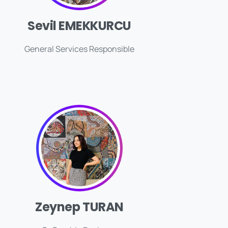
Sevil EMEKKURCU
General Services Responsible
Zeynep TURAN