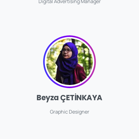
Digital Advertising Manager
Beyza ÇETİNKAYA
Graphic Designer