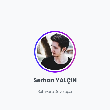
Serhan YALÇIN
Software Developer