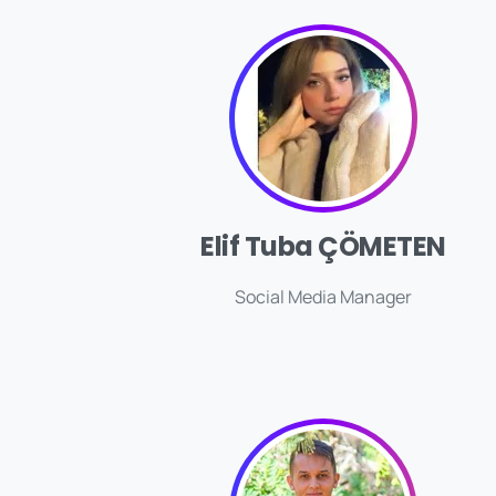
Elif Tuba ÇÖMETEN
Social Media Manager