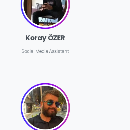
Koray ÖZER
Social Media Assistant