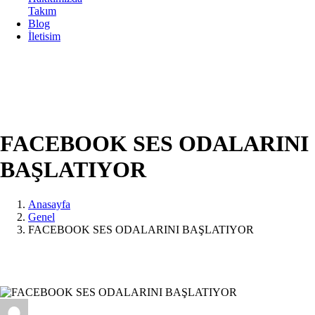
Takım
Blog
İletisim
FACEBOOK SES ODALARINI
BAŞLATIYOR
Anasayfa
Genel
FACEBOOK SES ODALARINI BAŞLATIYOR