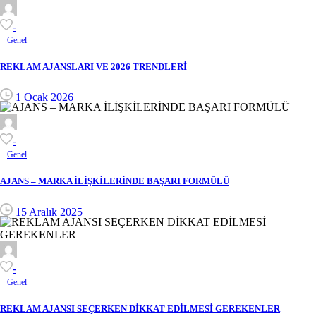
-
Genel
REKLAM AJANSLARI VE 2026 TRENDLERİ
1 Ocak 2026
-
Genel
AJANS – MARKA İLİŞKİLERİNDE BAŞARI FORMÜLÜ
15 Aralık 2025
-
Genel
REKLAM AJANSI SEÇERKEN DİKKAT EDİLMESİ GEREKENLER