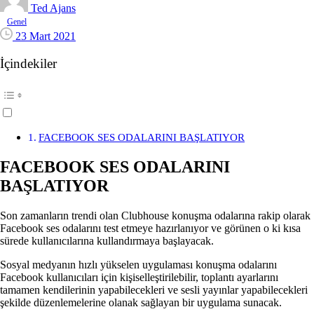
Ted Ajans
Genel
23 Mart 2021
İçindekiler
FACEBOOK SES ODALARINI BAŞLATIYOR
FACEBOOK SES ODALARINI
BAŞLATIYOR
Son zamanların trendi olan Clubhouse konuşma odalarına rakip olarak
Facebook ses odalarını test etmeye hazırlanıyor ve görünen o ki kısa
sürede kullanıcılarına kullandırmaya başlayacak.
Sosyal medyanın hızlı yükselen uygulaması konuşma odalarını
Facebook kullanıcıları için kişiselleştirilebilir, toplantı ayarlarını
tamamen kendilerinin yapabilecekleri ve sesli yayınlar yapabilecekleri
şekilde düzenlemelerine olanak sağlayan bir uygulama sunacak.