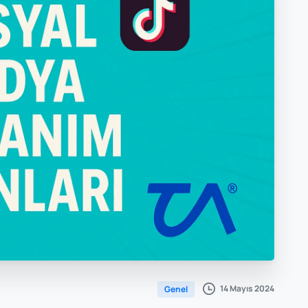
14 Mayıs 2024
Genel