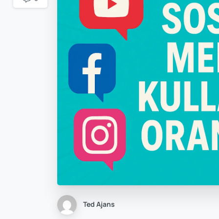
Ted Ajans