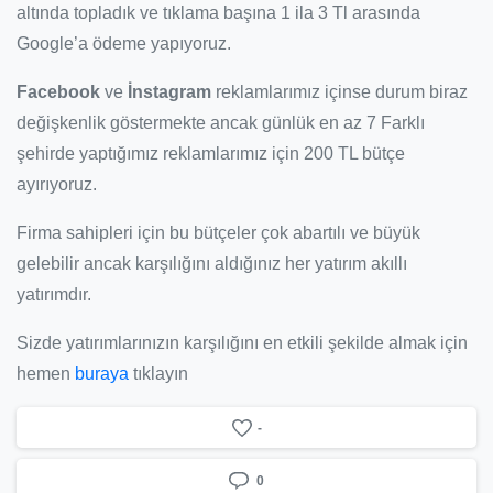
altında topladık ve tıklama başına 1 ila 3 Tl arasında
Google’a ödeme yapıyoruz.
Facebook
ve
İnstagram
reklamlarımız içinse durum biraz
değişkenlik göstermekte ancak günlük en az 7 Farklı
şehirde yaptığımız reklamlarımız için 200 TL bütçe
ayırıyoruz.
Firma sahipleri için bu bütçeler çok abartılı ve büyük
gelebilir ancak karşılığını aldığınız her yatırım akıllı
yatırımdır.
Sizde yatırımlarınızın karşılığını en etkili şekilde almak için
hemen
buraya
tıklayın
-
0