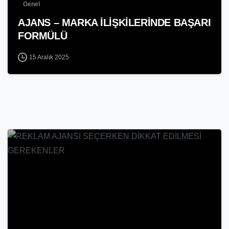
Genel
AJANS – MARKA İLİŞKİLERİNDE BAŞARI
FORMÜLÜ
15 Aralık 2025
-