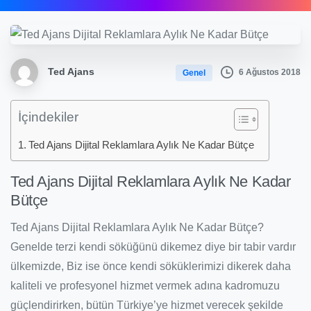
Ted Ajans
6 Ağustos 2018
Genel
İçindekiler
Ted Ajans Dijital Reklamlara Aylık Ne Kadar Bütçe
Ted Ajans Dijital Reklamlara Aylık Ne Kadar
Bütçe
Ted Ajans Dijital Reklamlara Aylık Ne Kadar Bütçe?
Genelde terzi kendi söküğünü dikemez diye bir tabir vardır
ülkemizde, Biz ise önce kendi söküklerimizi dikerek daha
kaliteli ve profesyonel hizmet vermek adına kadromuzu
güçlendirirken, bütün Türkiye’ye hizmet verecek şekilde