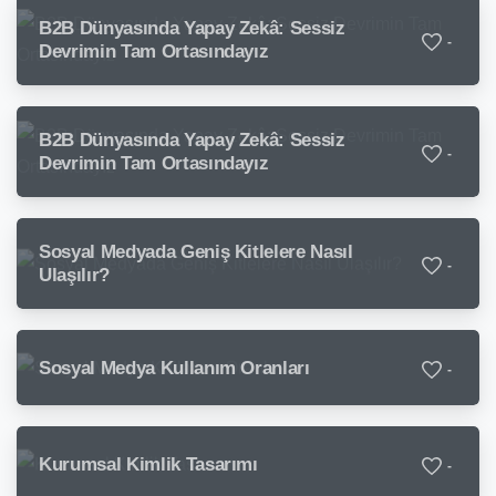
B2B Dünyasında Yapay Zekâ: Sessiz
-
Devrimin Tam Ortasındayız
B2B Dünyasında Yapay Zekâ: Sessiz
-
Devrimin Tam Ortasındayız
Sosyal Medyada Geniş Kitlelere Nasıl
-
Ulaşılır?
Sosyal Medya Kullanım Oranları
-
Kurumsal Kimlik Tasarımı
-