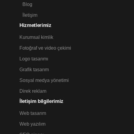
Blog
İletişim
Hizmetlerimiz
Kurumsal kimlik
Fotoğraf ve video çekimi
Logo tasarımı
Grafik tasarım
Sosyal medya yönetimi
Direk reklam
İletişim
bilgilerimiz
Web tasarım
Web yazılım