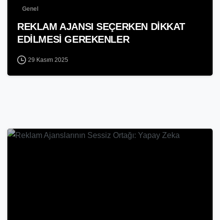
Genel
REKLAM AJANSI SEÇERKEN DİKKAT
EDİLMESİ GEREKENLER
29 Kasım 2025
-