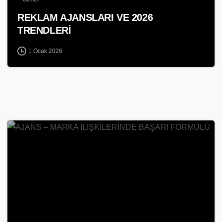
REKLAM AJANSLARI VE 2026
TRENDLERİ
1 Ocak 2026
-