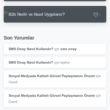
B2b Nedir ve Nasıl Uygulanır?
-
Son Yorumlar
SMS Onay Nasıl Kullanılır?
için
sms onay
SMS Onay Nasıl Kullanılır?
için
tayfun
Sosyal Medyada Kaliteli Görsel Paylaşmanın Önemi
için
Cemil
Sosyal Medyada Kaliteli Görsel Paylaşmanın Önemi
için
Cemil