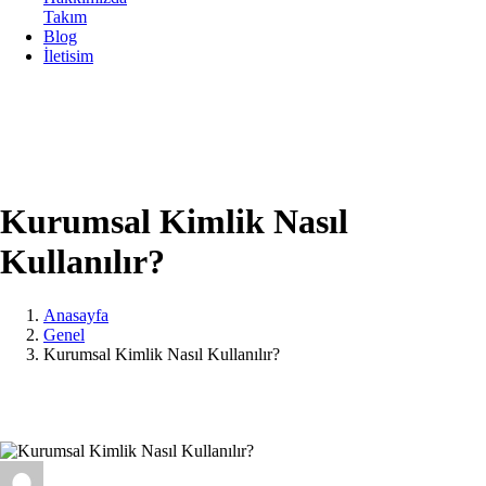
Takım
Blog
İletisim
Kurumsal Kimlik Nasıl
Kullanılır?
Anasayfa
Genel
Kurumsal Kimlik Nasıl Kullanılır?