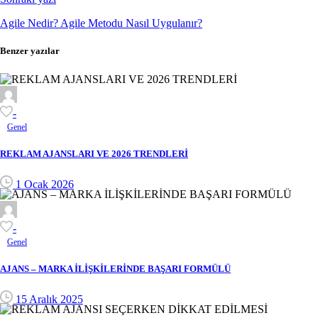
Agile Nedir? Agile Metodu Nasıl Uygulanır?
Benzer yazılar
-
Genel
REKLAM AJANSLARI VE 2026 TRENDLERİ
1 Ocak 2026
-
Genel
AJANS – MARKA İLİŞKİLERİNDE BAŞARI FORMÜLÜ
15 Aralık 2025